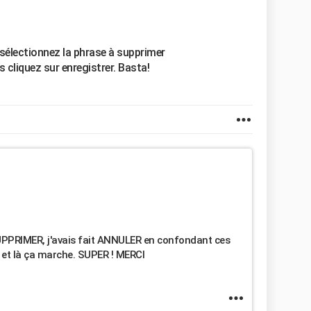
 sélectionnez la phrase à supprimer
s cliquez sur enregistrer. Basta!
SUPPRIMER, j'avais fait ANNULER en confondant ces
, et là ça marche. SUPER ! MERCI