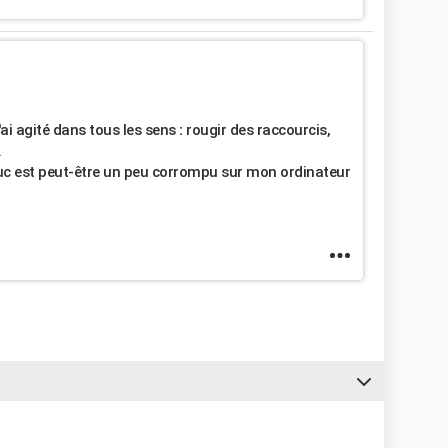
'ai agité dans tous les sens
:
rougir des raccourcis,
.
truc est peut-être un peu corrompu sur mon ordinateur