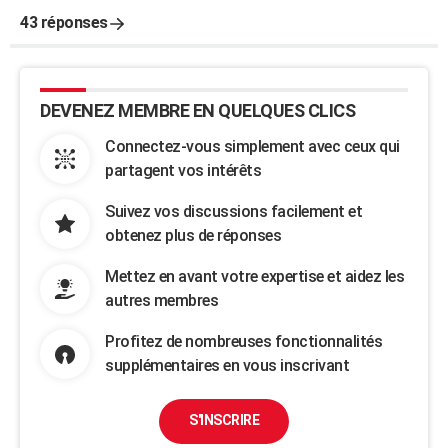
43 réponses
DEVENEZ MEMBRE EN QUELQUES CLICS
Connectez-vous simplement avec ceux qui
partagent vos intérêts
Suivez vos discussions facilement et
obtenez plus de réponses
Mettez en avant votre expertise et aidez les
autres membres
Profitez de nombreuses fonctionnalités
supplémentaires en vous inscrivant
S'INSCRIRE