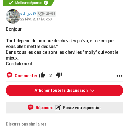
Meilleure réponse
stf_jpd87
29 968
22 févr. 2017 à 07:50
Bonjour
Tout dépend du nombre de chevilles prévu, et de ce que
vous allez mettre dessus."
Dans tous les cas ce sont les chevilles "molly" qui vont le
mieux.
Cordialement.
2
Commenter
Afficher toute la discussion
Répondre
Posez votre question
Discussions similaires