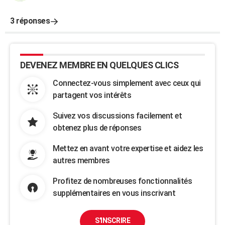
3 réponses
DEVENEZ MEMBRE EN QUELQUES CLICS
Connectez-vous simplement avec ceux qui
partagent vos intérêts
Suivez vos discussions facilement et
obtenez plus de réponses
Mettez en avant votre expertise et aidez les
autres membres
Profitez de nombreuses fonctionnalités
supplémentaires en vous inscrivant
S'INSCRIRE