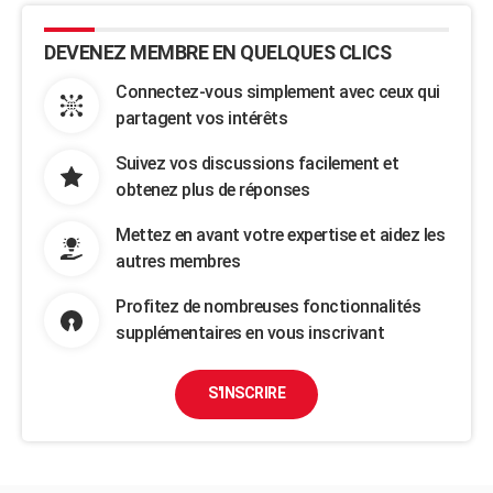
DEVENEZ MEMBRE EN QUELQUES CLICS
Connectez-vous simplement avec ceux qui
partagent vos intérêts
Suivez vos discussions facilement et
obtenez plus de réponses
Mettez en avant votre expertise et aidez les
autres membres
Profitez de nombreuses fonctionnalités
supplémentaires en vous inscrivant
S'INSCRIRE