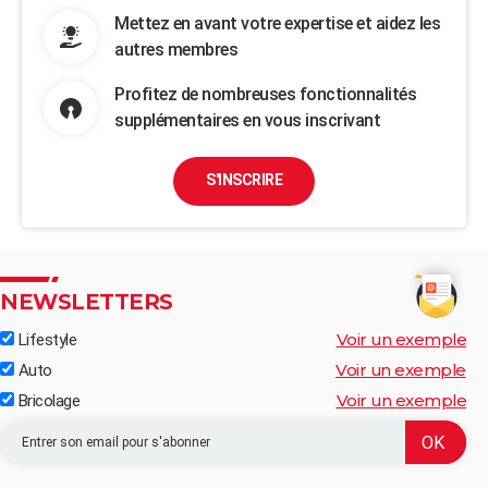
Mettez en avant votre expertise et aidez les
autres membres
Profitez de nombreuses fonctionnalités
supplémentaires en vous inscrivant
S'INSCRIRE
NEWSLETTERS
Voir un exemple
Lifestyle
Voir un exemple
Auto
Voir un exemple
Bricolage