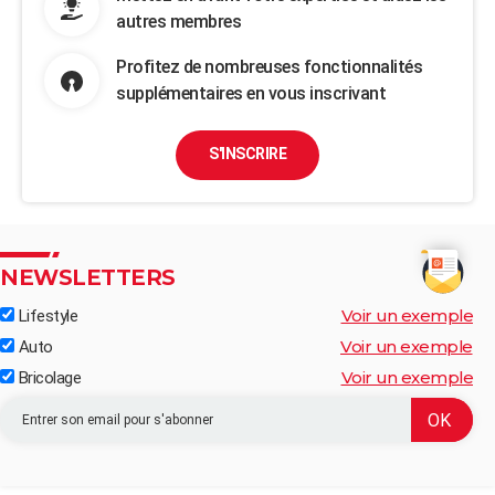
autres membres
Profitez de nombreuses fonctionnalités
supplémentaires en vous inscrivant
S'INSCRIRE
NEWSLETTERS
Voir un exemple
Lifestyle
Voir un exemple
Auto
Voir un exemple
Bricolage