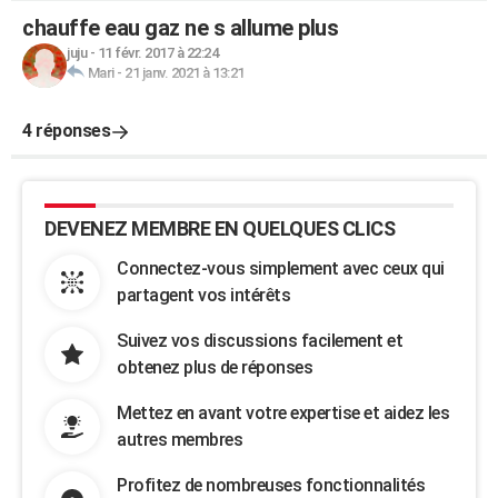
chauffe eau gaz ne s allume plus
juju
-
11 févr. 2017 à 22:24
Mari
-
21 janv. 2021 à 13:21
4 réponses
DEVENEZ MEMBRE EN QUELQUES CLICS
Connectez-vous simplement avec ceux qui
partagent vos intérêts
Suivez vos discussions facilement et
obtenez plus de réponses
Mettez en avant votre expertise et aidez les
autres membres
Profitez de nombreuses fonctionnalités