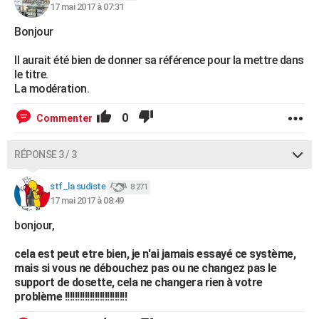
17 mai 2017 à 07:31
Bonjour
Il aurait été bien de donner sa référence pour la mettre dans
le titre.
La modération.
0
Commenter
RÉPONSE 3 / 3
stf_la sudiste
8 271
17 mai 2017 à 08:49
bonjour,
cela est peut etre bien, je n'ai jamais essayé ce système,
mais si vous ne débouchez pas ou ne changez pas le
support de dosette, cela ne changera rien à votre
problème !!!!!!!!!!!!!!!!!!!!!!!!!