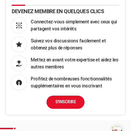
DEVENEZ MEMBRE EN QUELQUES CLICS
Connectez-vous simplement avec ceux qui
partagent vos intérêts
Suivez vos discussions facilement et
obtenez plus de réponses
Mettez en avant votre expertise et aidez les
autres membres
Profitez de nombreuses fonctionnalités
supplémentaires en vous inscrivant
S'INSCRIRE