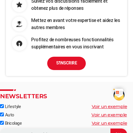
Suivez vos discussions facilement et
obtenez plus de réponses
Mettez en avant votre expertise et aidez les
autres membres
Profitez de nombreuses fonctionnalités
supplémentaires en vous inscrivant
S'INSCRIRE
NEWSLETTERS
Voir un exemple
Lifestyle
Voir un exemple
Auto
Voir un exemple
Bricolage