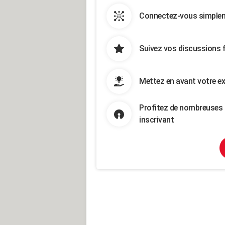
Connectez-vous simpleme
Suivez vos discussions 
Mettez en avant votre ex
Profitez de nombreuses 
inscrivant