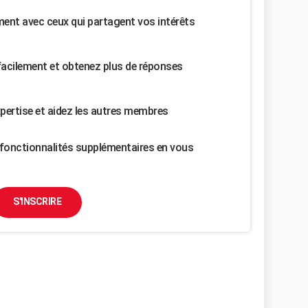
nt avec ceux qui partagent vos intérêts
facilement et obtenez plus de réponses
pertise et aidez les autres membres
fonctionnalités supplémentaires en vous
S'INSCRIRE