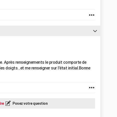
nse. Après renseignements le produit comporte de
les doigts...et me renseigner sur l'état initial.Bonne
re
Posez votre question