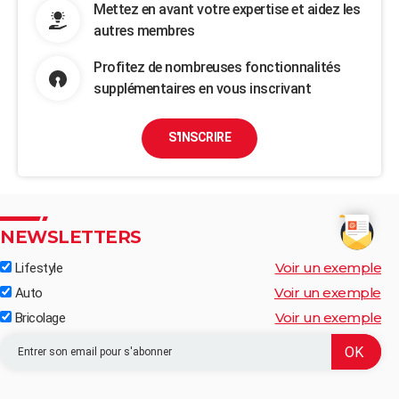
Mettez en avant votre expertise et aidez les
autres membres
Profitez de nombreuses fonctionnalités
supplémentaires en vous inscrivant
S'INSCRIRE
NEWSLETTERS
Voir un exemple
Lifestyle
Voir un exemple
Auto
Voir un exemple
Bricolage