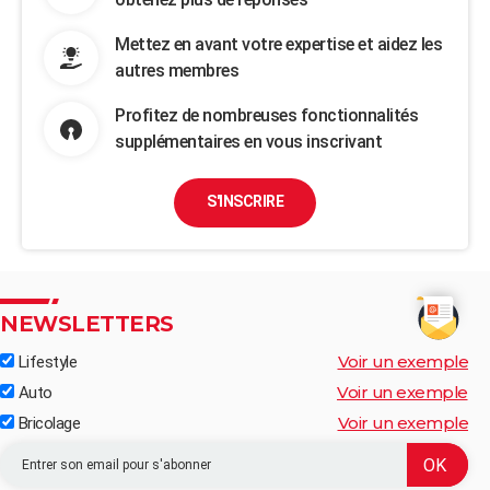
Mettez en avant votre expertise et aidez les
autres membres
Profitez de nombreuses fonctionnalités
supplémentaires en vous inscrivant
S'INSCRIRE
NEWSLETTERS
Voir un exemple
Lifestyle
Voir un exemple
Auto
Voir un exemple
Bricolage