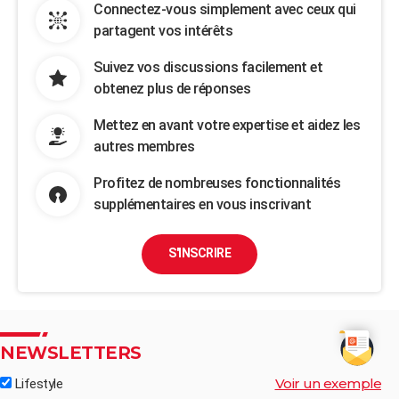
Connectez-vous simplement avec ceux qui
partagent vos intérêts
Suivez vos discussions facilement et
obtenez plus de réponses
Mettez en avant votre expertise et aidez les
autres membres
Profitez de nombreuses fonctionnalités
supplémentaires en vous inscrivant
S'INSCRIRE
NEWSLETTERS
Voir un exemple
Lifestyle