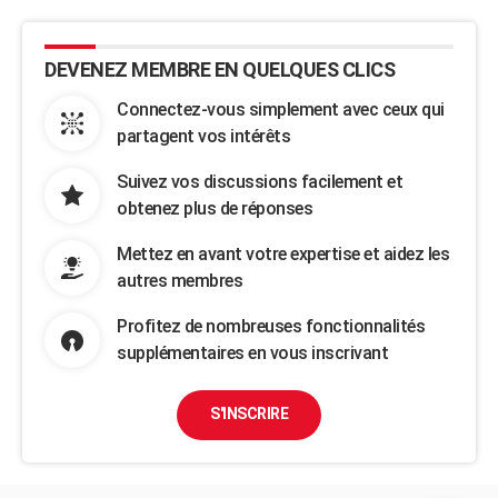
DEVENEZ MEMBRE EN QUELQUES CLICS
Connectez-vous simplement avec ceux qui
partagent vos intérêts
Suivez vos discussions facilement et
obtenez plus de réponses
Mettez en avant votre expertise et aidez les
autres membres
Profitez de nombreuses fonctionnalités
supplémentaires en vous inscrivant
S'INSCRIRE