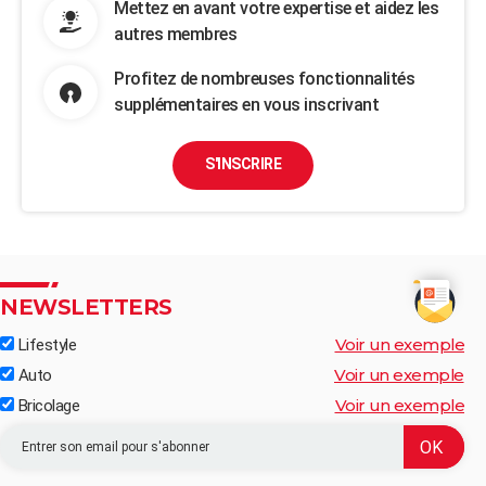
Mettez en avant votre expertise et aidez les
autres membres
Profitez de nombreuses fonctionnalités
supplémentaires en vous inscrivant
S'INSCRIRE
NEWSLETTERS
Voir un exemple
Lifestyle
Voir un exemple
Auto
Voir un exemple
Bricolage