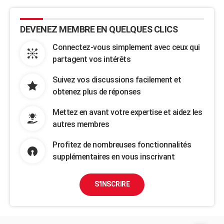
DEVENEZ MEMBRE EN QUELQUES CLICS
Connectez-vous simplement avec ceux qui
partagent vos intérêts
Suivez vos discussions facilement et
obtenez plus de réponses
Mettez en avant votre expertise et aidez les
autres membres
Profitez de nombreuses fonctionnalités
supplémentaires en vous inscrivant
S'INSCRIRE