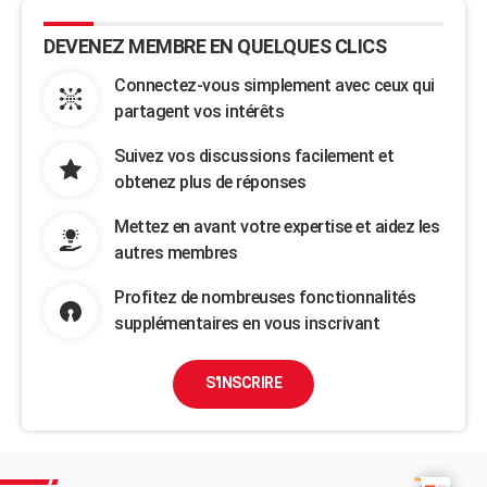
DEVENEZ MEMBRE EN QUELQUES CLICS
Connectez-vous simplement avec ceux qui
partagent vos intérêts
Suivez vos discussions facilement et
obtenez plus de réponses
Mettez en avant votre expertise et aidez les
autres membres
Profitez de nombreuses fonctionnalités
supplémentaires en vous inscrivant
S'INSCRIRE