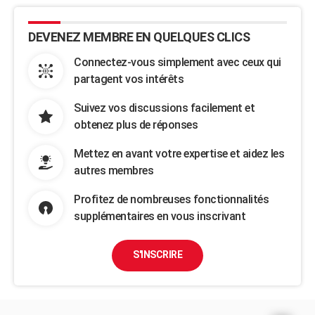
DEVENEZ MEMBRE EN QUELQUES CLICS
Connectez-vous simplement avec ceux qui
partagent vos intérêts
Suivez vos discussions facilement et
obtenez plus de réponses
Mettez en avant votre expertise et aidez les
autres membres
Profitez de nombreuses fonctionnalités
supplémentaires en vous inscrivant
S'INSCRIRE