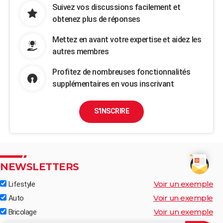
Suivez vos discussions facilement et
obtenez plus de réponses
Mettez en avant votre expertise et aidez les
autres membres
Profitez de nombreuses fonctionnalités
supplémentaires en vous inscrivant
S'INSCRIRE
NEWSLETTERS
Voir un exemple
Lifestyle
Voir un exemple
Auto
Voir un exemple
Bricolage