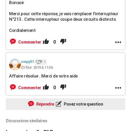
Bonsoir
Merci pour cette réponse, je vais remplacer l'interrupteur
N°213 . Cette interrupteur coupe deux circuits distincts.
Cordialement
0
Commenter
crepy51
1
23 févr. 2019 à 11:54
Affaire résolue . Merci de votre aide
0
Commenter
Répondre
Posez votre question
Discussions similaires