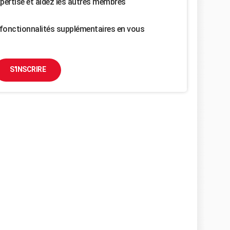
pertise et aidez les autres membres
fonctionnalités supplémentaires en vous
S'INSCRIRE