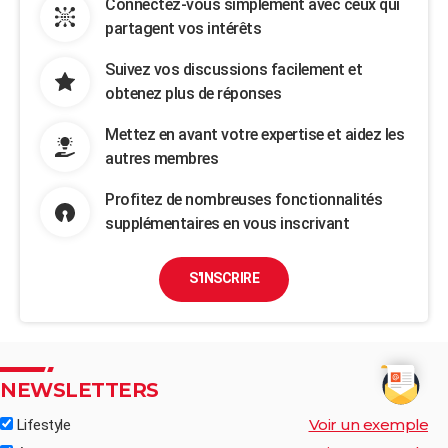
Connectez-vous simplement avec ceux qui
partagent vos intérêts
Suivez vos discussions facilement et
obtenez plus de réponses
Mettez en avant votre expertise et aidez les
autres membres
Profitez de nombreuses fonctionnalités
supplémentaires en vous inscrivant
S'INSCRIRE
NEWSLETTERS
Voir un exemple
Lifestyle