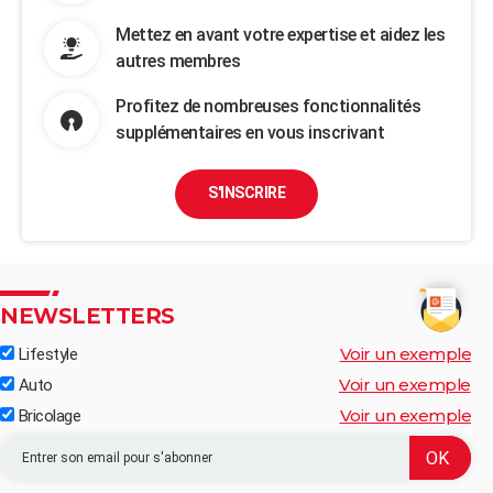
Mettez en avant votre expertise et aidez les
autres membres
Profitez de nombreuses fonctionnalités
supplémentaires en vous inscrivant
S'INSCRIRE
NEWSLETTERS
Voir un exemple
Lifestyle
Voir un exemple
Auto
Voir un exemple
Bricolage