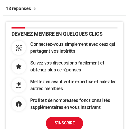
13 réponses
DEVENEZ MEMBRE EN QUELQUES CLICS
Connectez-vous simplement avec ceux qui
partagent vos intérêts
Suivez vos discussions facilement et
obtenez plus de réponses
Mettez en avant votre expertise et aidez les
autres membres
Profitez de nombreuses fonctionnalités
supplémentaires en vous inscrivant
S'INSCRIRE