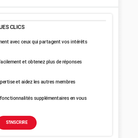
UES CLICS
nt avec ceux qui partagent vos intérêts
facilement et obtenez plus de réponses
pertise et aidez les autres membres
fonctionnalités supplémentaires en vous
S'INSCRIRE