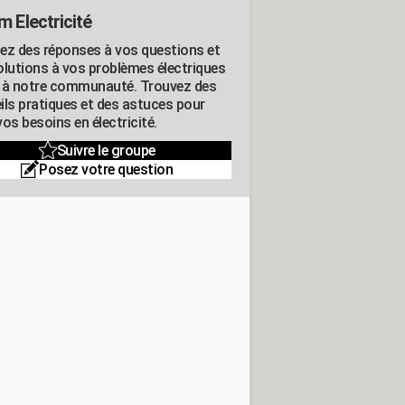
m Electricité
ez des réponses à vos questions et
olutions à vos problèmes électriques
 à notre communauté. Trouvez des
ils pratiques et des astuces pour
os besoins en électricité.
Suivre le groupe
Posez votre question