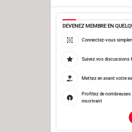
DEVENEZ MEMBRE EN QUELQ
Connectez-vous simpleme
Suivez vos discussions 
Mettez en avant votre ex
Profitez de nombreuses 
inscrivant