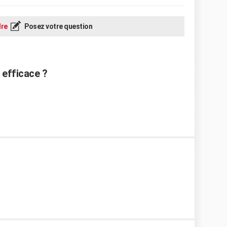
re
Posez votre question
e efficace ?