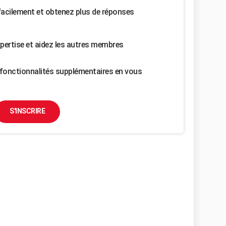
facilement et obtenez plus de réponses
pertise et aidez les autres membres
fonctionnalités supplémentaires en vous
S'INSCRIRE