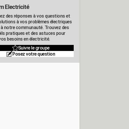
m Electricité
ez des réponses à vos questions et
olutions à vos problèmes électriques
 à notre communauté. Trouvez des
ils pratiques et des astuces pour
os besoins en électricité.
Suivre le groupe
Posez votre question