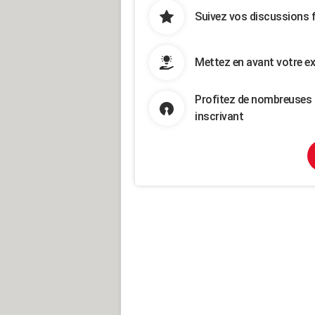
Suivez vos discussions 
Mettez en avant votre ex
Profitez de nombreuses 
inscrivant