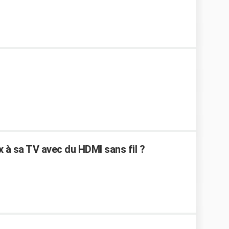
ox à sa TV avec du HDMI sans fil ?