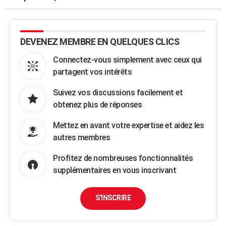
DEVENEZ MEMBRE EN QUELQUES CLICS
Connectez-vous simplement avec ceux qui
partagent vos intérêts
Suivez vos discussions facilement et
obtenez plus de réponses
Mettez en avant votre expertise et aidez les
autres membres
Profitez de nombreuses fonctionnalités
supplémentaires en vous inscrivant
S'INSCRIRE