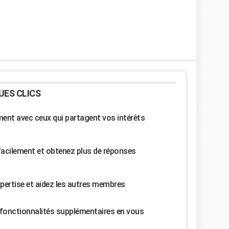
UES CLICS
nt avec ceux qui partagent vos intérêts
facilement et obtenez plus de réponses
pertise et aidez les autres membres
fonctionnalités supplémentaires en vous