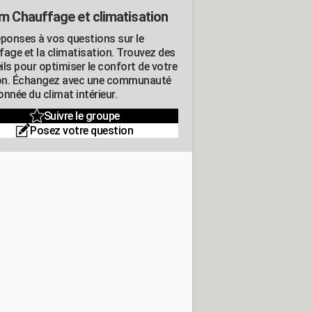
m Chauffage et climatisation
éponses à vos questions sur le
fage et la climatisation. Trouvez des
ils pour optimiser le confort de votre
n. Échangez avec une communauté
nnée du climat intérieur.
Suivre le groupe
Posez votre question