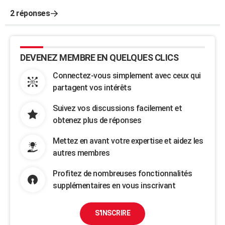
2 réponses
DEVENEZ MEMBRE EN QUELQUES CLICS
Connectez-vous simplement avec ceux qui
partagent vos intérêts
Suivez vos discussions facilement et
obtenez plus de réponses
Mettez en avant votre expertise et aidez les
autres membres
Profitez de nombreuses fonctionnalités
supplémentaires en vous inscrivant
S'INSCRIRE