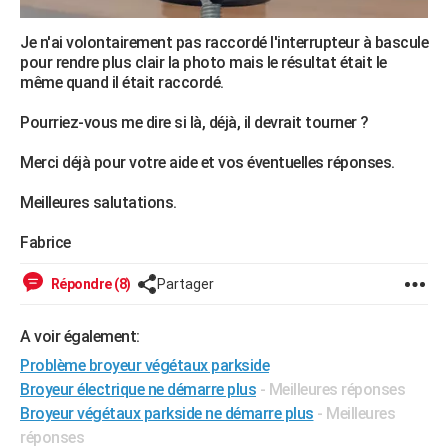
Je n'ai volontairement pas raccordé l'interrupteur à bascule
pour rendre plus clair la photo mais le résultat était le
même quand il était raccordé.
Pourriez-vous me dire si là, déjà, il devrait tourner ?
Merci déjà pour votre aide et vos éventuelles réponses.
Meilleures salutations.
Fabrice
Répondre (8)
Partager
A voir également:
Problème broyeur végétaux parkside
Broyeur électrique ne démarre plus
- Meilleures réponses
Broyeur végétaux parkside ne démarre plus
- Meilleures
réponses