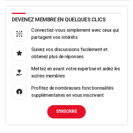
DEVENEZ MEMBRE EN QUELQUES CLICS
Connectez-vous simplement avec ceux qui
partagent vos intérêts
Suivez vos discussions facilement et
obtenez plus de réponses
Mettez en avant votre expertise et aidez les
autres membres
Profitez de nombreuses fonctionnalités
supplémentaires en vous inscrivant
S'INSCRIRE