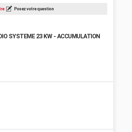
re
Posez votre question
ADIO SYSTEME 23 KW - ACCUMULATION