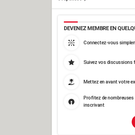
DEVENEZ MEMBRE EN QUELQ
Connectez-vous simpleme
Suivez vos discussions 
Mettez en avant votre ex
Profitez de nombreuses 
inscrivant