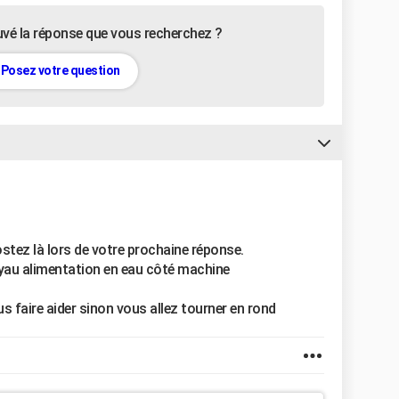
uvé la réponse que vous recherchez ?
Posez votre question
stez là lors de votre prochaine réponse.
uyau alimentation en eau côté machine
s faire aider sinon vous allez tourner en rond