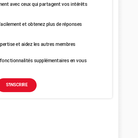
nt avec ceux qui partagent vos intérêts
facilement et obtenez plus de réponses
pertise et aidez les autres membres
fonctionnalités supplémentaires en vous
S'INSCRIRE