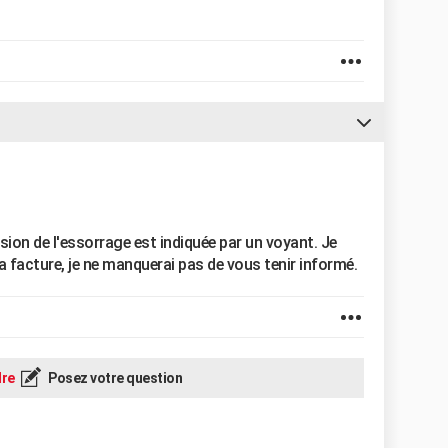
ssion de l'essorrage est indiquée par un voyant. Je
a facture, je ne manquerai pas de vous tenir informé.
re
Posez votre question