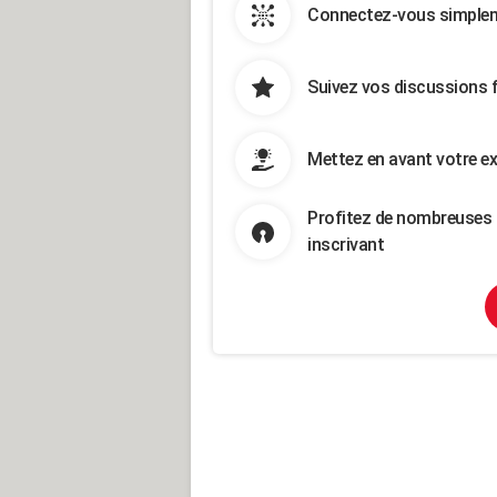
Connectez-vous simpleme
Suivez vos discussions 
Mettez en avant votre ex
Profitez de nombreuses 
inscrivant