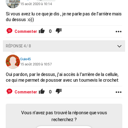
15 août 2020 à 10:14
Si vous avez lu ce que je dis , je ne parle pas de l'arrière mais
du dessus :o))
0
Commenter
RÉPONSE 4 / 8
Guie45
15 août 2020 à 10:57
Oui pardon, par le dessus, j’ai accès à l’arrière de la cellule,
ce qui me permet de pousser avec un tournevis le crochet
0
Commenter
Vous n’avez pas trouvé la réponse que vous
recherchez ?