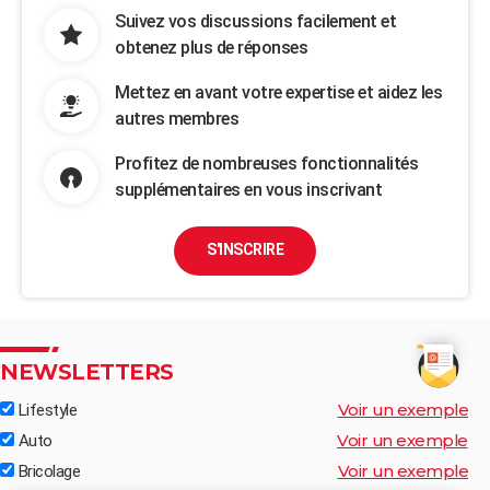
Suivez vos discussions facilement et
obtenez plus de réponses
Mettez en avant votre expertise et aidez les
autres membres
Profitez de nombreuses fonctionnalités
supplémentaires en vous inscrivant
S'INSCRIRE
NEWSLETTERS
Voir un exemple
Lifestyle
Voir un exemple
Auto
Voir un exemple
Bricolage