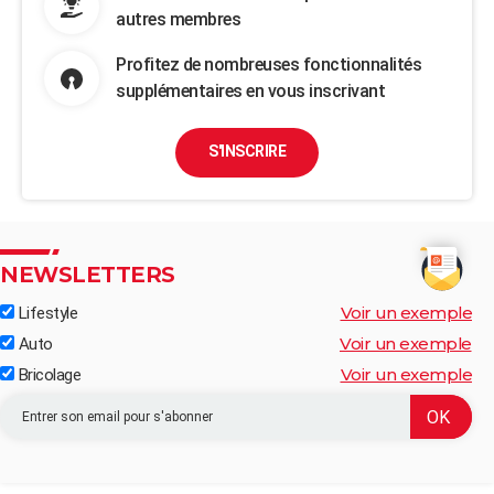
autres membres
Profitez de nombreuses fonctionnalités
supplémentaires en vous inscrivant
S'INSCRIRE
NEWSLETTERS
Voir un exemple
Lifestyle
Voir un exemple
Auto
Voir un exemple
Bricolage