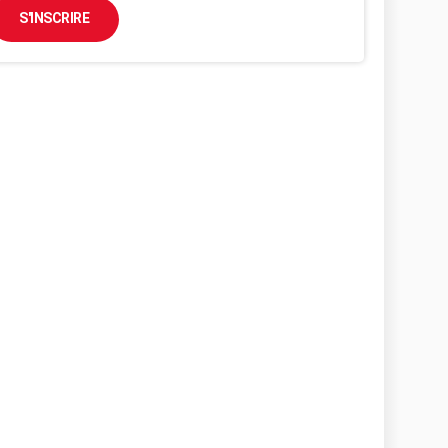
S'INSCRIRE