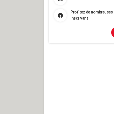
Profitez de nombreuses 
inscrivant