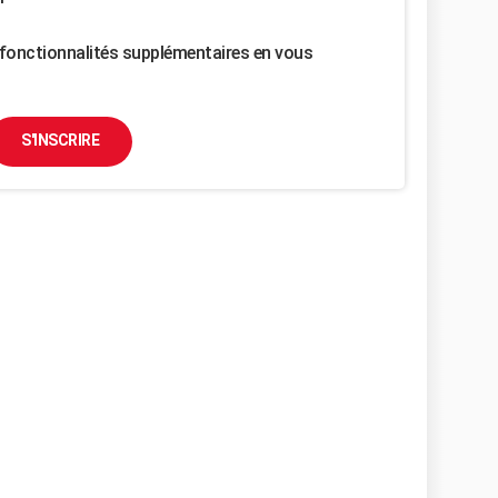
fonctionnalités supplémentaires en vous
S'INSCRIRE