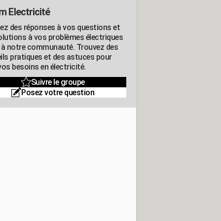
m Electricité
ez des réponses à vos questions et
olutions à vos problèmes électriques
 à notre communauté. Trouvez des
ils pratiques et des astuces pour
os besoins en électricité.
Suivre le groupe
Posez votre question