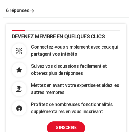
6 réponses
DEVENEZ MEMBRE EN QUELQUES CLICS
Connectez-vous simplement avec ceux qui
partagent vos intérêts
Suivez vos discussions facilement et
obtenez plus de réponses
Mettez en avant votre expertise et aidez les
autres membres
Profitez de nombreuses fonctionnalités
supplémentaires en vous inscrivant
S'INSCRIRE