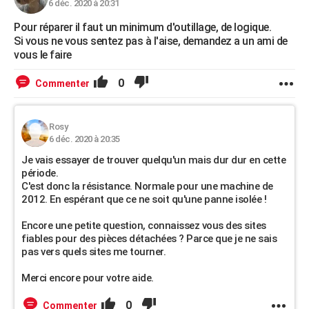
6 déc. 2020 à 20:31
Pour réparer il faut un minimum d'outillage, de logique.
Si vous ne vous sentez pas à l'aise, demandez a un ami de
vous le faire
0
Commenter
Rosy
6 déc. 2020 à 20:35
Je vais essayer de trouver quelqu'un mais dur dur en cette
période.
C'est donc la résistance. Normale pour une machine de
2012. En espérant que ce ne soit qu'une panne isolée !
Encore une petite question, connaissez vous des sites
fiables pour des pièces détachées ? Parce que je ne sais
pas vers quels sites me tourner.
Merci encore pour votre aide.
0
Commenter