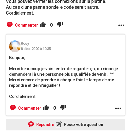
Vous pouvez vérifier les connexions sur la platine.
Au cas d'une panne sonde le code serait autre.
Cordialement.
0
Commenter
Rosy
8 déc. 2020 à 10:35
Bonjour,
Merci beaucoup je vais tenter de regarder ça, ou sinon je
demanderai à une personne plus qualifiée de venir . ^^'
Merci encore de prendre à chaque fois le temps de me
répondre et de m'aiguiller !
Cordialement.
0
Commenter
Répondre
Posez votre question