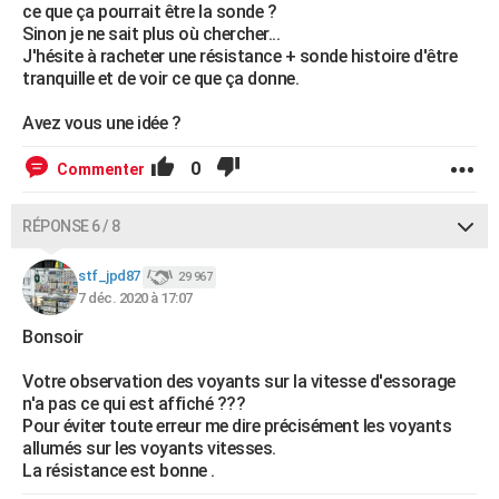
ce que ça pourrait être la sonde ?
Sinon je ne sait plus où chercher...
J'hésite à racheter une résistance + sonde histoire d'être
tranquille et de voir ce que ça donne.
Avez vous une idée ?
0
Commenter
RÉPONSE 6 / 8
stf_jpd87
29 967
7 déc. 2020 à 17:07
Bonsoir
Votre observation des voyants sur la vitesse d'essorage
n'a pas ce qui est affiché ???
Pour éviter toute erreur me dire précisément les voyants
allumés sur les voyants vitesses.
La résistance est bonne .