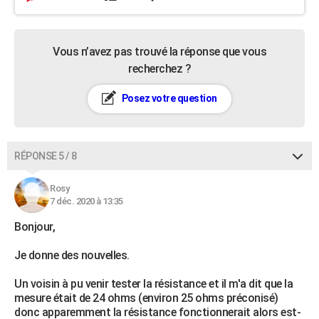
Vous n’avez pas trouvé la réponse que vous
recherchez ?
Posez votre question
RÉPONSE 5 / 8
Rosy
7 déc. 2020 à 13:35
Bonjour,
Je donne des nouvelles.
Un voisin à pu venir tester la résistance et il m'a dit que la
mesure était de 24 ohms (environ 25 ohms préconisé)
donc apparemment la résistance fonctionnerait alors est-