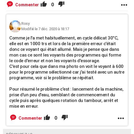
0
Commenter
Rosy
Modifié le 7 déc. 2020 à 18:17
Comme je l'a met habituellement, en cycle délicat 30°C,
elle est en 1000 trs et lors de la première erreur c'était
donc ce voyant qui était allumé. Mais je pense que dans
mon cas ce sont les voyants des programmes qui forme
le code d'erreur et non les voyants d'essorage.
C'est pour cela que dans ma photo on voit le voyant à 600
pour le programme sélectionné car j'ai testé avec un autre
programme, voir si le problème se répétait.
Pour résumé le problème c'est : lancement de la machine,
prise d'un peu d'eau, semblant de commencement du
cycle puis après quelques rotation du tambour, arrêt et
mise en erreur.
0
Commenter