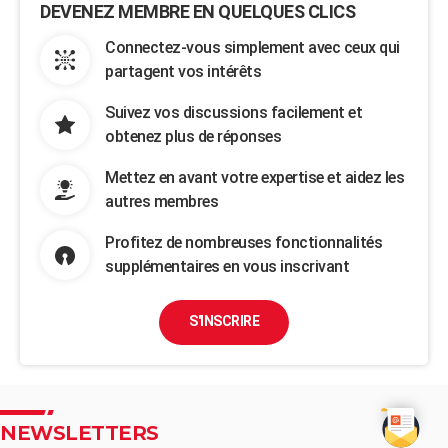
DEVENEZ MEMBRE EN QUELQUES CLICS
Connectez-vous simplement avec ceux qui
partagent vos intérêts
Suivez vos discussions facilement et
obtenez plus de réponses
Mettez en avant votre expertise et aidez les
autres membres
Profitez de nombreuses fonctionnalités
supplémentaires en vous inscrivant
S'INSCRIRE
NEWSLETTERS