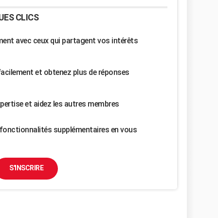
UES CLICS
nt avec ceux qui partagent vos intérêts
facilement et obtenez plus de réponses
pertise et aidez les autres membres
fonctionnalités supplémentaires en vous
S'INSCRIRE