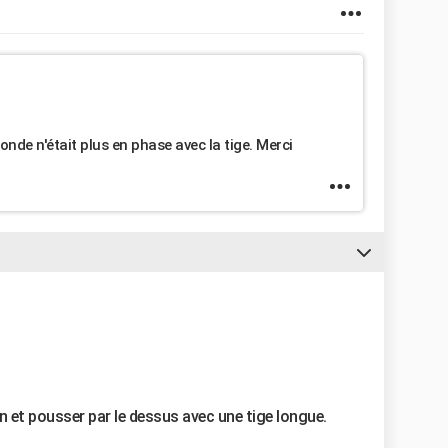
bonde n'était plus en phase avec la tige. Merci
n et pousser par le dessus avec une tige longue.