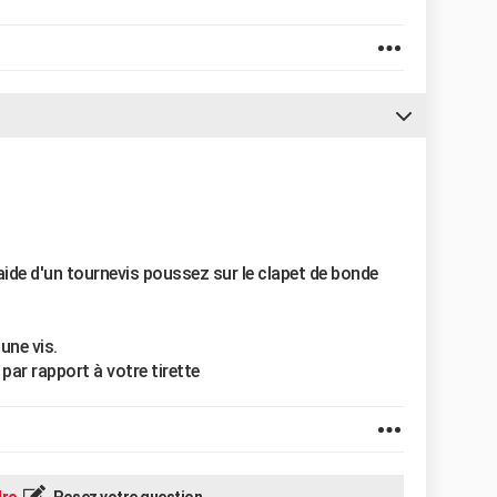
aide d'un tournevis poussez sur le clapet de bonde
une vis.
 par rapport à votre tirette