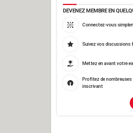
DEVENEZ MEMBRE EN QUELQ
Connectez-vous simpleme
Suivez vos discussions 
Mettez en avant votre ex
Profitez de nombreuses 
inscrivant