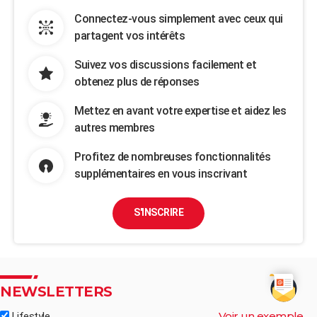
Connectez-vous simplement avec ceux qui
partagent vos intérêts
Suivez vos discussions facilement et
obtenez plus de réponses
Mettez en avant votre expertise et aidez les
autres membres
Profitez de nombreuses fonctionnalités
supplémentaires en vous inscrivant
S'INSCRIRE
NEWSLETTERS
Voir un exemple
Lifestyle