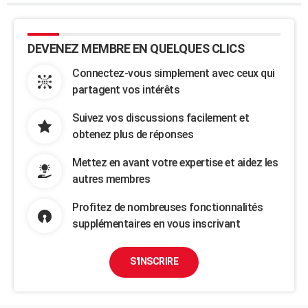
DEVENEZ MEMBRE EN QUELQUES CLICS
Connectez-vous simplement avec ceux qui
partagent vos intérêts
Suivez vos discussions facilement et
obtenez plus de réponses
Mettez en avant votre expertise et aidez les
autres membres
Profitez de nombreuses fonctionnalités
supplémentaires en vous inscrivant
S'INSCRIRE