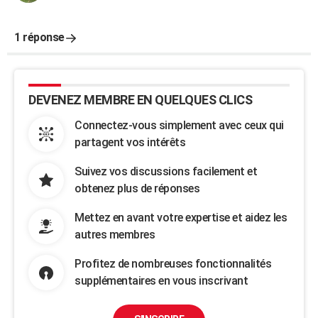
1 réponse
DEVENEZ MEMBRE EN QUELQUES CLICS
Connectez-vous simplement avec ceux qui
partagent vos intérêts
Suivez vos discussions facilement et
obtenez plus de réponses
Mettez en avant votre expertise et aidez les
autres membres
Profitez de nombreuses fonctionnalités
supplémentaires en vous inscrivant