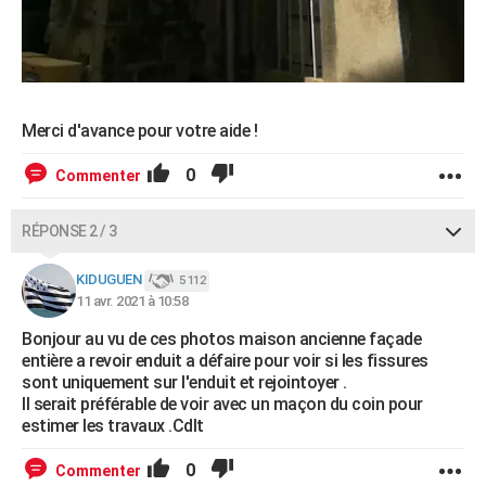
Merci d'avance pour votre aide !
0
Commenter
RÉPONSE 2 / 3
KIDUGUEN
5 112
11 avr. 2021 à 10:58
Bonjour au vu de ces photos maison ancienne façade
entière a revoir enduit a défaire pour voir si les fissures
sont uniquement sur l'enduit et rejointoyer .
Il serait préférable de voir avec un maçon du coin pour
estimer les travaux .Cdlt
0
Commenter