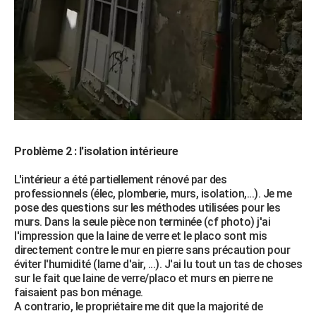
Problème 2 : l'isolation intérieure
L'intérieur a été partiellement rénové par des
professionnels (élec, plomberie, murs, isolation,...). Je me
pose des questions sur les méthodes utilisées pour les
murs. Dans la seule pièce non terminée (cf photo) j'ai
l'impression que la laine de verre et le placo sont mis
directement contre le mur en pierre sans précaution pour
éviter l'humidité (lame d'air, ...). J'ai lu tout un tas de choses
sur le fait que laine de verre/placo et murs en pierre ne
faisaient pas bon ménage.
A contrario, le propriétaire me dit que la majorité de