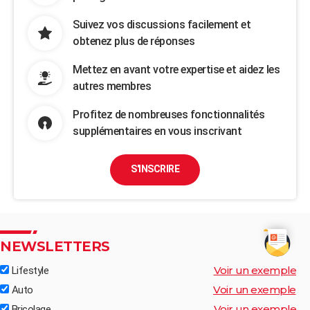
Suivez vos discussions facilement et
obtenez plus de réponses
Mettez en avant votre expertise et aidez les
autres membres
Profitez de nombreuses fonctionnalités
supplémentaires en vous inscrivant
S'INSCRIRE
NEWSLETTERS
Voir un exemple
Lifestyle
Voir un exemple
Auto
Voir un exemple
Bricolage