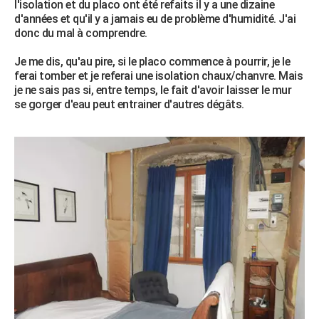
l'isolation et du placo ont été refaits il y a une dizaine
d'années et qu'il y a jamais eu de problème d'humidité. J'ai
donc du mal à comprendre.
Je me dis, qu'au pire, si le placo commence à pourrir, je le
ferai tomber et je referai une isolation chaux/chanvre. Mais
je ne sais pas si, entre temps, le fait d'avoir laisser le mur
se gorger d'eau peut entrainer d'autres dégâts.