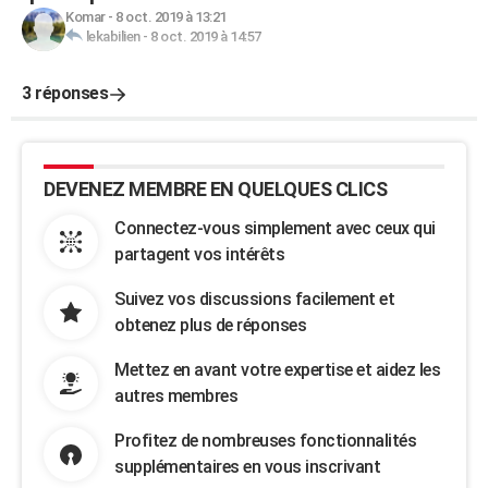
Komar
-
8 oct. 2019 à 13:21
lekabilien
-
8 oct. 2019 à 14:57
3 réponses
DEVENEZ MEMBRE EN QUELQUES CLICS
Connectez-vous simplement avec ceux qui
partagent vos intérêts
Suivez vos discussions facilement et
obtenez plus de réponses
Mettez en avant votre expertise et aidez les
autres membres
Profitez de nombreuses fonctionnalités
supplémentaires en vous inscrivant