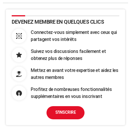
DEVENEZ MEMBRE EN QUELQUES CLICS
Connectez-vous simplement avec ceux qui
partagent vos intérêts
Suivez vos discussions facilement et
obtenez plus de réponses
Mettez en avant votre expertise et aidez les
autres membres
Profitez de nombreuses fonctionnalités
supplémentaires en vous inscrivant
S'INSCRIRE