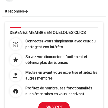
8 réponses
DEVENEZ MEMBRE EN QUELQUES CLICS
Connectez-vous simplement avec ceux qui
partagent vos intérêts
Suivez vos discussions facilement et
obtenez plus de réponses
Mettez en avant votre expertise et aidez les
autres membres
Profitez de nombreuses fonctionnalités
supplémentaires en vous inscrivant
S'INSCRIRE