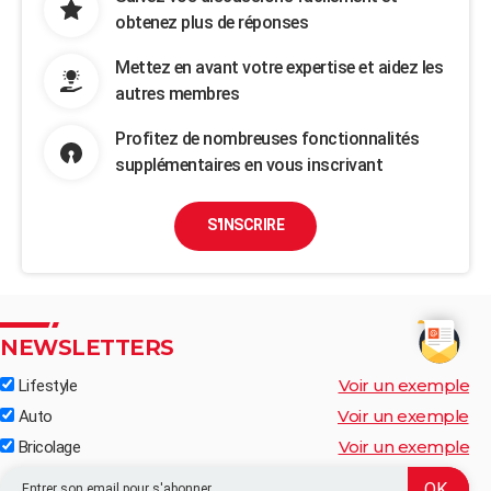
obtenez plus de réponses
Mettez en avant votre expertise et aidez les
autres membres
Profitez de nombreuses fonctionnalités
supplémentaires en vous inscrivant
S'INSCRIRE
NEWSLETTERS
Voir un exemple
Lifestyle
Voir un exemple
Auto
Voir un exemple
Bricolage