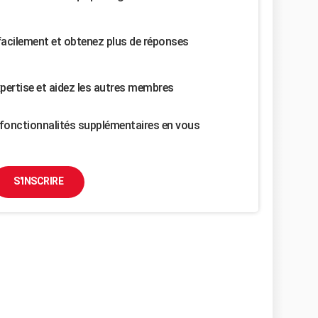
facilement et obtenez plus de réponses
pertise et aidez les autres membres
fonctionnalités supplémentaires en vous
S'INSCRIRE