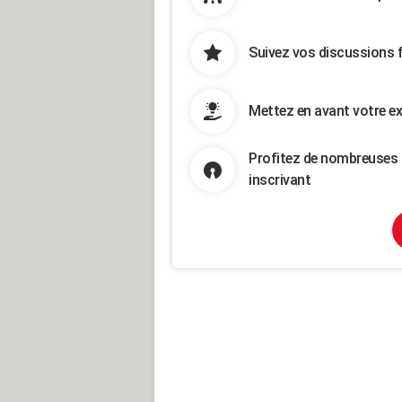
Suivez vos discussions 
Mettez en avant votre ex
Profitez de nombreuses 
inscrivant