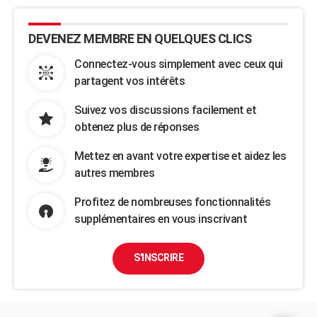
DEVENEZ MEMBRE EN QUELQUES CLICS
Connectez-vous simplement avec ceux qui
partagent vos intérêts
Suivez vos discussions facilement et
obtenez plus de réponses
Mettez en avant votre expertise et aidez les
autres membres
Profitez de nombreuses fonctionnalités
supplémentaires en vous inscrivant
S'INSCRIRE